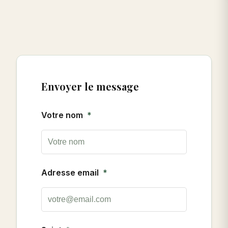
Envoyer le message
Votre nom
Adresse email