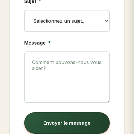
Sujet
Message
Envoyer le message