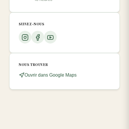
SUIVEZ-NOUS
NOUS TROUVER
Ouvrir dans Google Maps