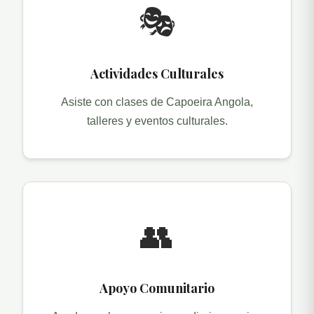
🎭
Actividades Culturales
Asiste con clases de Capoeira Angola,
talleres y eventos culturales.
👥
Apoyo Comunitario