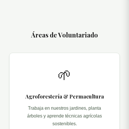
Áreas de Voluntariado
🌱
Agroforestería & Permacultura
Trabaja en nuestros jardines, planta
árboles y aprende técnicas agrícolas
sostenibles.