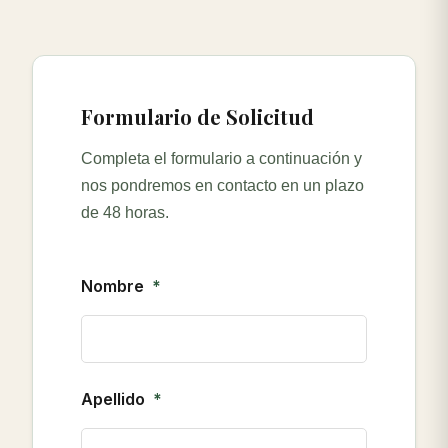
Formulario de Solicitud
Completa el formulario a continuación y
nos pondremos en contacto en un plazo
de 48 horas.
Nombre
Apellido