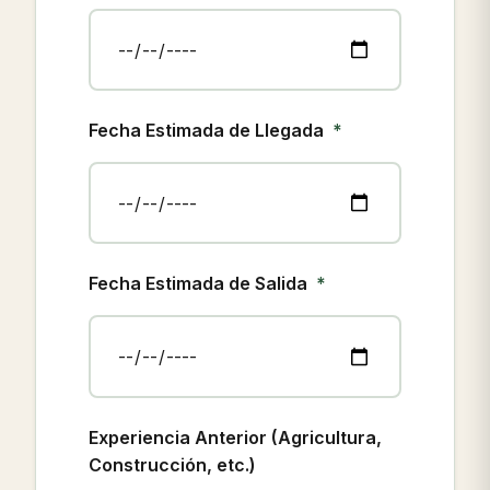
Fecha Estimada de Llegada
Fecha Estimada de Salida
Experiencia Anterior (Agricultura,
Construcción, etc.)