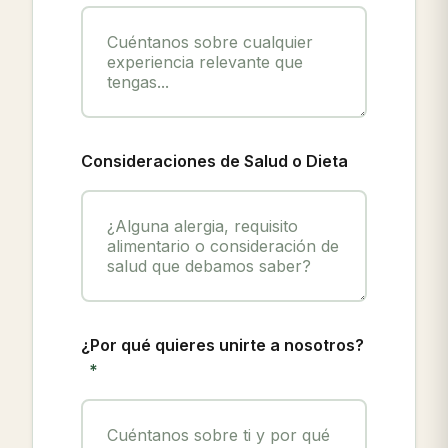
Consideraciones de Salud o Dieta
¿Por qué quieres unirte a nosotros?