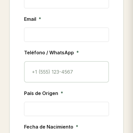
Email
Teléfono / WhatsApp
País de Origen
Fecha de Nacimiento