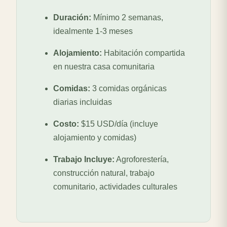
Duración:
Mínimo 2 semanas,
idealmente 1-3 meses
Alojamiento:
Habitación compartida
en nuestra casa comunitaria
Comidas:
3 comidas orgánicas
diarias incluidas
Costo:
$15 USD/día (incluye
alojamiento y comidas)
Trabajo Incluye:
Agroforestería,
construcción natural, trabajo
comunitario, actividades culturales