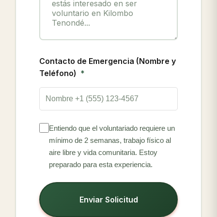
Contacto de Emergencia (Nombre y
Teléfono)
Entiendo que el voluntariado requiere un
mínimo de 2 semanas, trabajo físico al
aire libre y vida comunitaria. Estoy
preparado para esta experiencia.
Enviar Solicitud