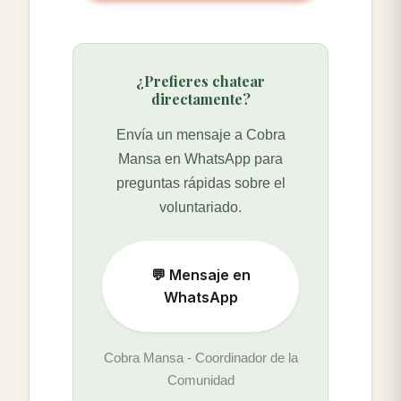
¿Prefieres chatear
directamente?
Envía un mensaje a Cobra
Mansa en WhatsApp para
preguntas rápidas sobre el
voluntariado.
💬 Mensaje en
WhatsApp
Cobra Mansa - Coordinador de la
Comunidad