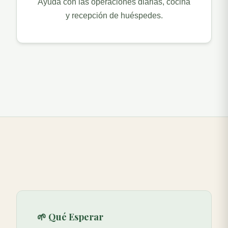
Ayuda con las operaciones diarias, cocina
y recepción de huéspedes.
🌱 Qué Esperar