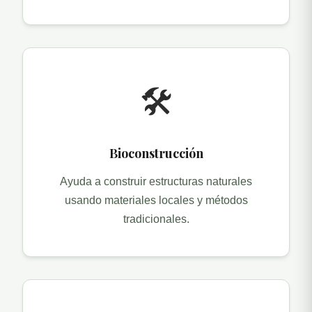
🛠️
Bioconstrucción
Ayuda a construir estructuras naturales
usando materiales locales y métodos
tradicionales.