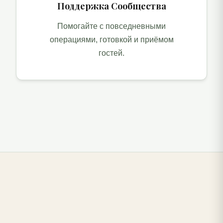
Поддержка Сообщества
Помогайте с повседневными
операциями, готовкой и приёмом
гостей.