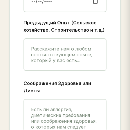
Предыдущий Опыт (Сельское
хозяйство, Строительство и т.д.)
Соображения Здоровья или
Диеты