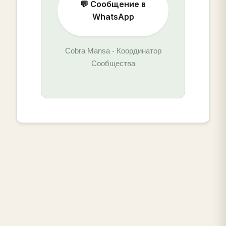
💬 Сообщение в
WhatsApp
Cobra Mansa - Координатор
Сообщества