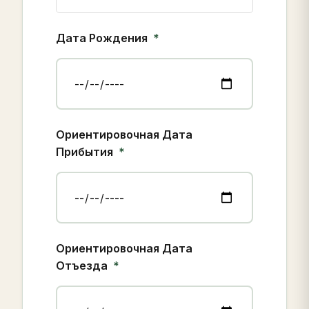
Дата Рождения
Ориентировочная Дата
Прибытия
Ориентировочная Дата
Отъезда