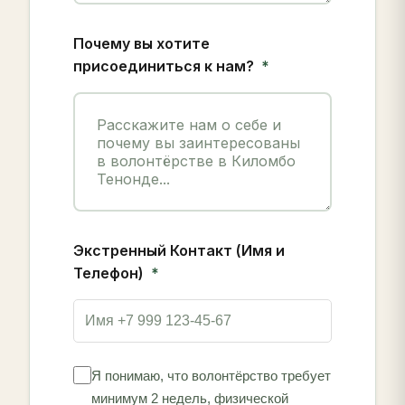
Почему вы хотите
присоединиться к нам?
Экстренный Контакт (Имя и
Телефон)
Я понимаю, что волонтёрство требует
минимум 2 недель, физической