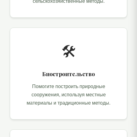
сельскохозяйственные методы.
🛠️
Биостроительство
Помогите построить природные
сооружения, используя местные
материалы и традиционные методы.