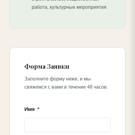
работа, культурные мероприятия
Форма Заявки
Заполните форму ниже, и мы
свяжемся с вами в течение 48 часов.
Имя