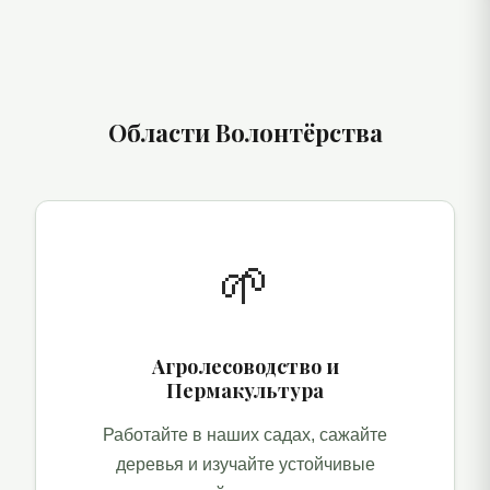
Области Волонтёрства
🌱
Агролесоводство и
Пермакультура
Работайте в наших садах, сажайте
деревья и изучайте устойчивые