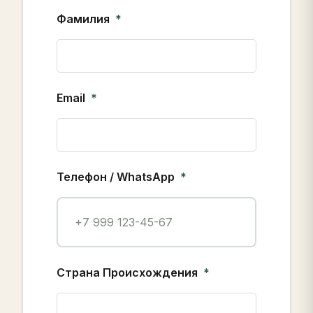
Фамилия
Email
Телефон / WhatsApp
Страна Происхождения