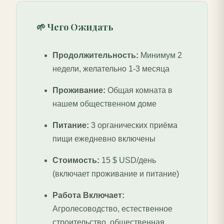
🌱 Чего Ожидать
Продолжительность:
Минимум 2
недели, желательно 1-3 месяца
Проживание:
Общая комната в
нашем общественном доме
Питание:
3 органических приёма
пищи ежедневно включены
Стоимость:
15 $ USD/день
(включает проживание и питание)
Работа Включает:
Агролесоводство, естественное
строительство, общественная