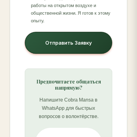
работы на открытом воздухе и
общественной жизни. Я готов к этому
опыту.
Отправить Заявку
Предпочитаете общаться
напрямую?
Напишите Cobra Mansa в
WhatsApp для быстрых
вопросов о волонтёрстве.