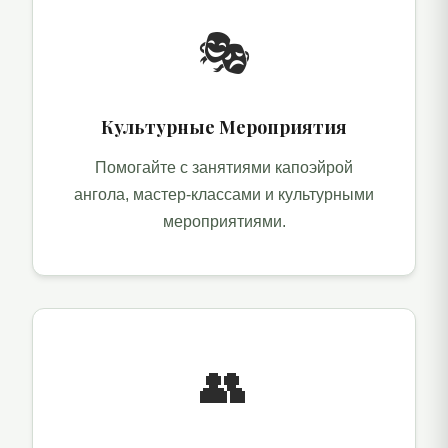
🎭
Культурные Мероприятия
Помогайте с занятиями капоэйрой
ангола, мастер-классами и культурными
мероприятиями.
👥