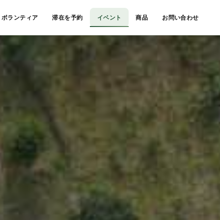
ボランティア
滞在を予約
イベント
商品
お問い合わせ