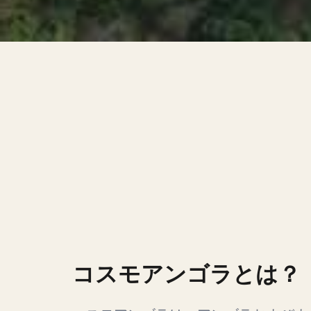
コスモアンゴラとは？