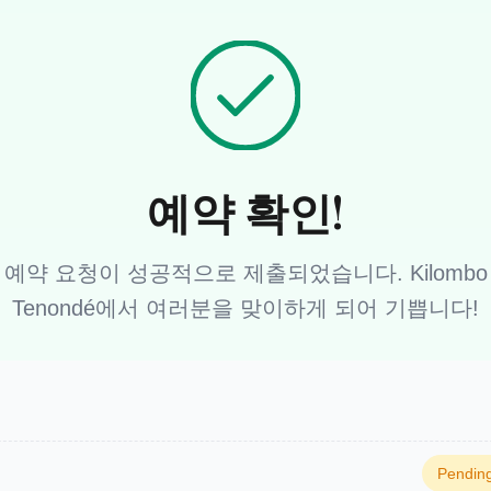
예약 확인!
예약 요청이 성공적으로 제출되었습니다. Kilombo
Tenondé에서 여러분을 맞이하게 되어 기쁩니다!
Pending