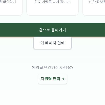
를 확인합니
인 이메일을 받게 됩니다.
대한 정보
홈으로 돌아가기
이 페이지 인쇄
예약을 변경해야 하나요?
지원팀 연락 →