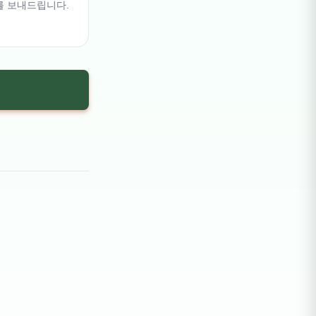
를 보내드립니다.