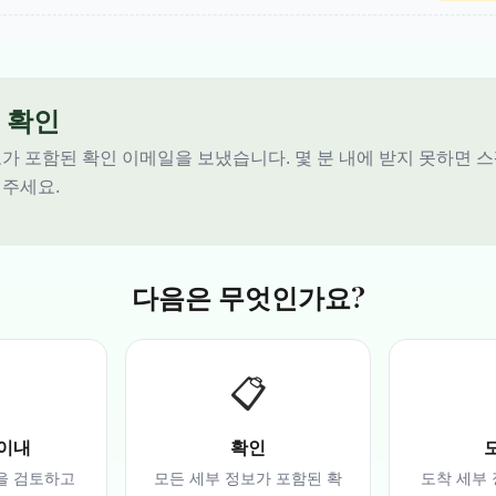
일 확인
가 포함된 확인 이메일을 보냈습니다. 몇 분 내에 받지 못하면 
 주세요.
다음은 무엇인가요?
️
📋
 이내
확인
을 검토하고
모든 세부 정보가 포함된 확
도착 세부