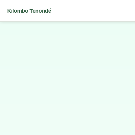
Kilombo Tenondé