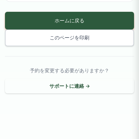
ホームに戻る
このページを印刷
予約を変更する必要がありますか？
サポートに連絡 →