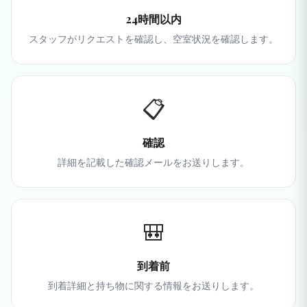
24時間以内
スタッフがリクエストを確認し、空室状況を確認します。
📋
確認
詳細を記載した確認メールをお送りします。
🎒
到着前
到着詳細と持ち物に関する情報をお送りします。