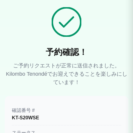
予約確認！
ご予約リクエストが正常に送信されました。
Kilombo Tenondéでお迎えできることを楽しみにし
ています！
確認番号 #
KT-S20WSE
ステータス