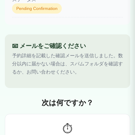
Pending Confirmation
📧 メールをご確認ください
予約詳細を記載した確認メールを送信しました。数
分以内に届かない場合は、スパムフォルダを確認す
るか、お問い合わせください。
次は何ですか？
⏱️